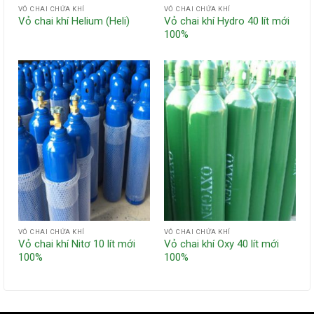
VỎ CHAI CHỨA KHÍ
VỎ CHAI CHỨA KHÍ
Vỏ chai khí Helium (Heli)
Vỏ chai khí Hydro 40 lít mới
100%
VỎ CHAI CHỨA KHÍ
VỎ CHAI CHỨA KHÍ
Vỏ chai khí Nitơ 10 lít mới
Vỏ chai khí Oxy 40 lít mới
100%
100%