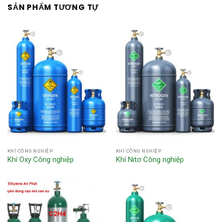
SẢN PHẨM TƯƠNG TỰ
KHÍ CÔNG NGHIỆP
KHÍ CÔNG NGHIỆP
Khí Oxy Công nghiệp
Khí Nitơ Công nghiệp