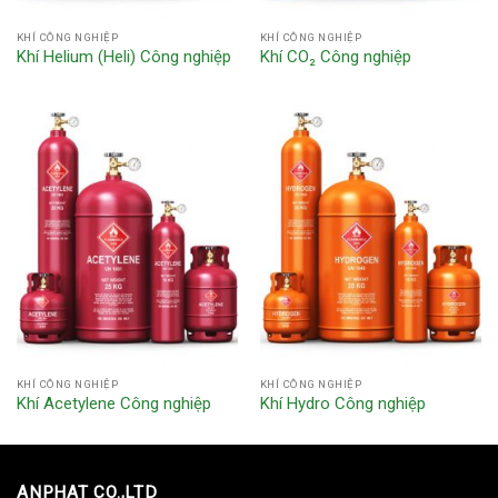
KHÍ CÔNG NGHIỆP
KHÍ CÔNG NGHIỆP
Khí Helium (Heli) Công nghiệp
Khí CO₂ Công nghiệp
KHÍ CÔNG NGHIỆP
KHÍ CÔNG NGHIỆP
Khí Acetylene Công nghiệp
Khí Hydro Công nghiệp
ANPHAT CO.,LTD